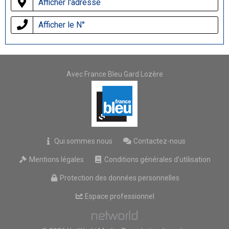
Afficher l'adresse
Afficher le N°
Avec France Bleu Gard Lozère
Qui sommes nous
Contactez-nous
Mentions légales
Conditions générales d'utilisation
Protection des données personnelles
Espace professionnel