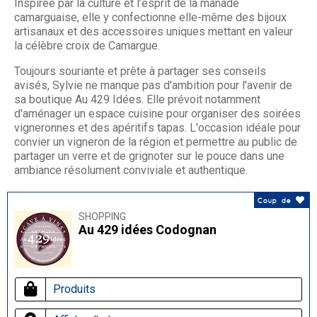
Inspirée par la culture et l’esprit de la manade
camarguaise, elle y confectionne elle-même des bijoux
artisanaux et des accessoires uniques mettant en valeur
la célèbre croix de Camargue.
Toujours souriante et prête à partager ses conseils
avisés, Sylvie ne manque pas d'ambition pour l'avenir de
sa boutique Au 429 Idées. Elle prévoit notamment
d'aménager un espace cuisine pour organiser des soirées
vigneronnes et des apéritifs tapas. L'occasion idéale pour
convier un vigneron de la région et permettre au public de
partager un verre et de grignoter sur le pouce dans une
ambiance résolument conviviale et authentique.
Coup de
SHOPPING
Au 429 idées Codognan
Produits