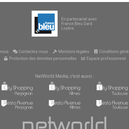
En partenariat avec
France Bleu Gard
Lozère
nous
Contactez-nous
Mentions légales
Conditions généra
Protection des données personnelles
Espace professionnel
NetWorld Media, c'est aussi :