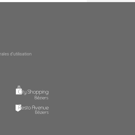
les d'utilisation