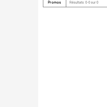
Promos
Résultats: 0-0 sur 0