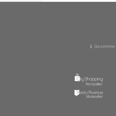
Qui sommes 